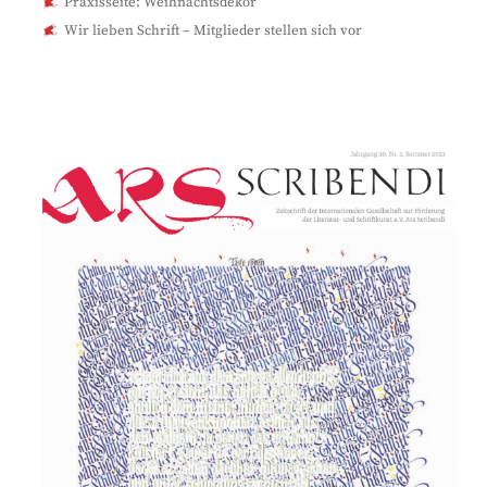
Praxisseite: Weihnachtsdekor
Wir lieben Schrift – Mitglieder stellen sich vor