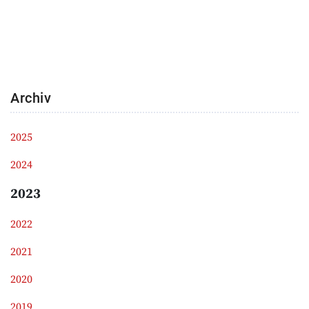
Archiv
2025
2024
2023
2022
2021
2020
2019