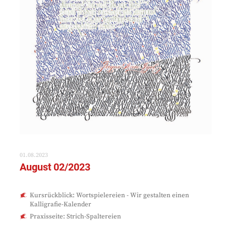
01.08.2023
August 02/2023
Kursrückblick: Wortspielereien - Wir gestalten einen
Kalligrafie-Kalender
Praxisseite: Strich-Spaltereien