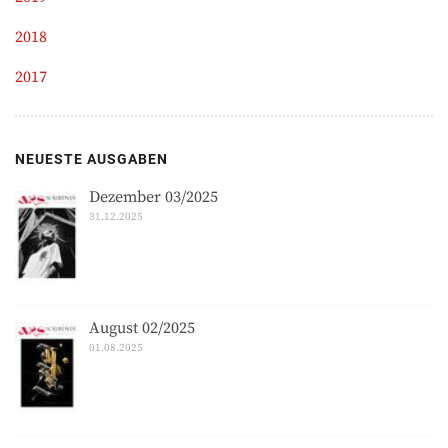
2018
2017
NEUESTE AUSGABEN
Dezember 03/2025
31.12.2025
August 02/2025
01.08.2025